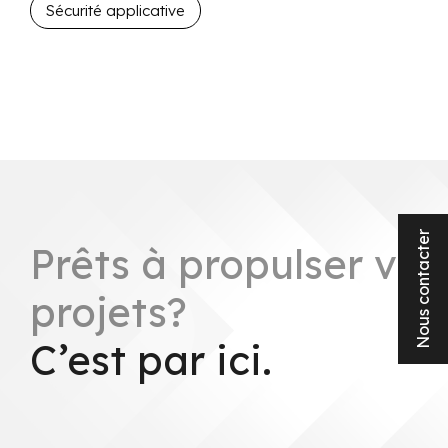
Sécurité applicative
Nous contacter
Prêts à propulser vos
projets?
C’est par ici.