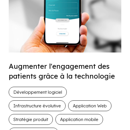
Augmenter l'engagement des
patients grâce à la technologie
Développement logiciel
Infrastructure évolutive
Application Web
Stratégie produit
Application mobile