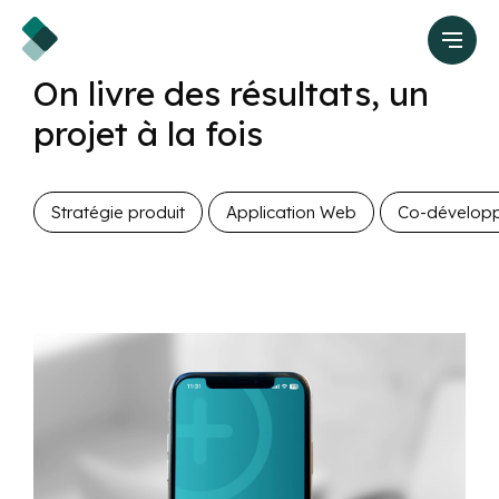
On livre des résultats, un
projet à la fois
Stratégie produit
Application Web
Co-dévelop