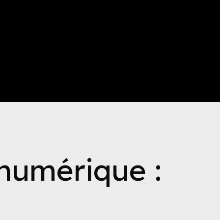
numérique :