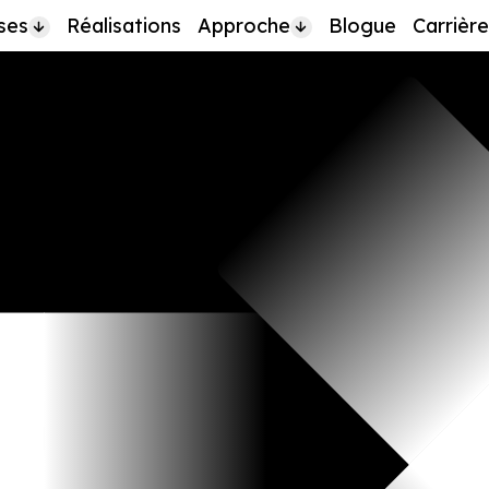
ses
Réalisations
Approche
Blogue
Carrière