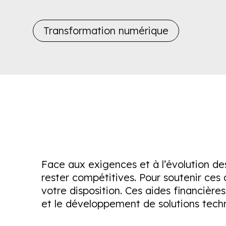
Transformation numérique
Face aux exigences et à l’évolution de
rester compétitives. Pour soutenir ce
votre disposition. Ces aides financière
et le développement de solutions techn