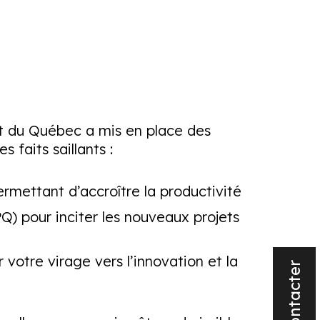
nt du Québec a mis en place des
 faits saillants :
mettant d’accroître la productivité
 pour inciter les nouveaux projets
 votre virage vers l’innovation et la