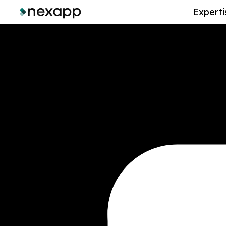
Experti