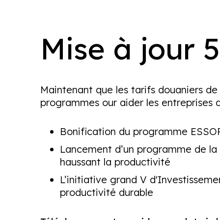
Mise à jour 
Maintenant que les tarifs douaniers d
programmes our aider les entreprises qué
Bonification du programme ESSOR p
Lancement d’un programme de la C
haussant la productivité
L’initiative grand V d'Investisseme
productivité durable