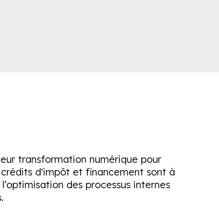
 leur transformation numérique pour
crédits d'impôt et financement sont à
 l’optimisation des processus internes
.