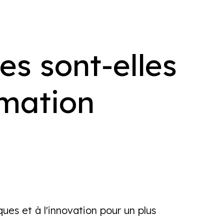
es sont-elles
rmation
ues et à l'innovation pour un plus