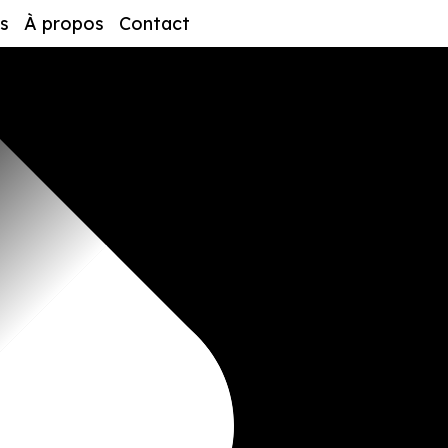
s
À propos
Contact