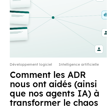
Développement logiciel
Intelligence artificielle
Comment les ADR
nous ont aidés (ainsi
que nos agents IA) à
transformer le chaos