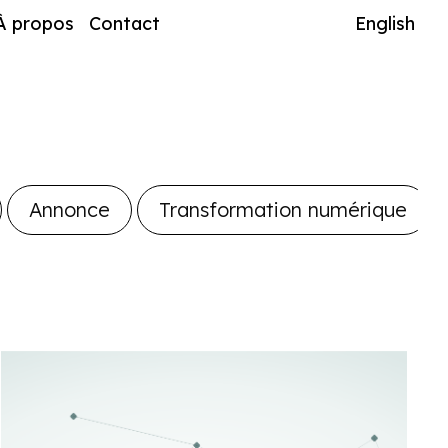
À propos
Contact
English
Annonce
Transformation numérique