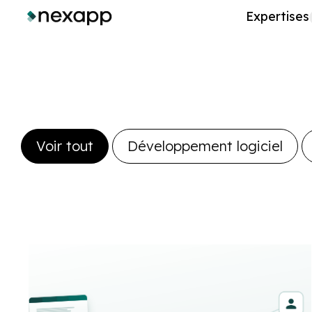
Expertises
Voir tout
Développement logiciel