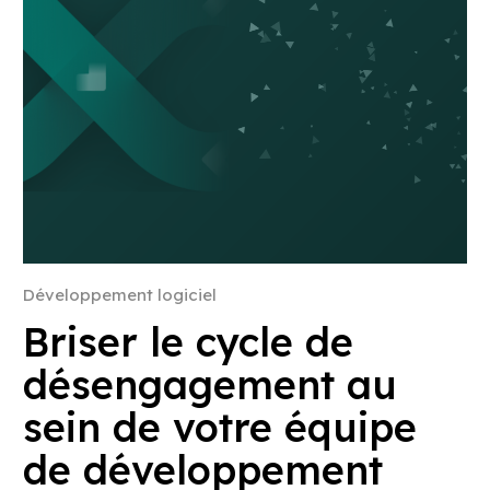
Développement logiciel
Briser le cycle de
désengagement au
sein de votre équipe
de développement