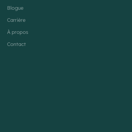
Blogue
Carrière
À propos
Contact