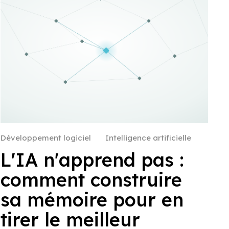
Développement logiciel
Intelligence artificielle
L'IA n'apprend pas :
comment construire
sa mémoire pour en
tirer le meilleur