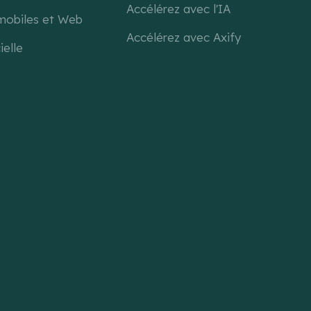
Accélérez avec l'IA
 mobiles et Web
Accélérez avec Axify
ielle