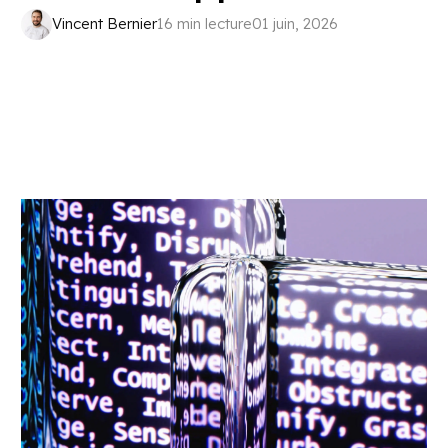
Vincent Bernier
16 min lecture
01 juin, 2026