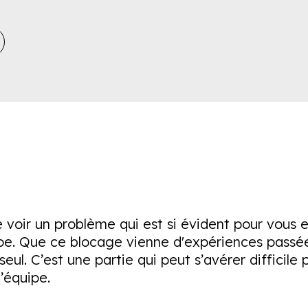
 voir un problème qui est si évident pour vous e
pe. Que ce blocage vienne d'expériences passées
seul. C’est une partie qui peut s’avérer difficile 
’équipe.