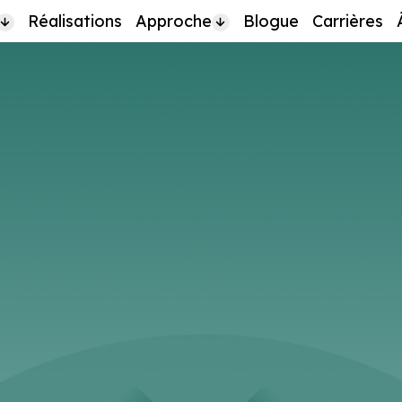
Réalisations
Approche
Blogue
Carrières