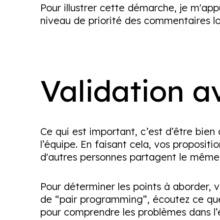
Pour illustrer cette démarche, je m'appu
niveau de priorité des commentaires l
Validation a
Ce qui est important, c’est d’être bien
l’équipe. En faisant cela, vos proposi
d'autres personnes partagent le même
Pour déterminer les points à aborder, 
de “pair programming”, écoutez ce que 
pour comprendre les problèmes dans l’