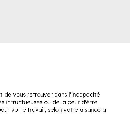
t de vous retrouver dans l’incapacité
 infructueuses ou de la peur d'être
pour votre travail, selon votre aisance à