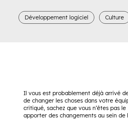
Développement logiciel
Culture
Il vous est probablement déjà arrivé de
de changer les choses dans votre équi
critiqué, sachez que vous n’êtes pas le 
apporter des changements au sein de l