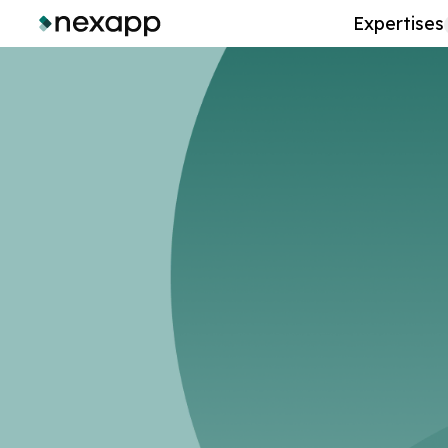
Expertises