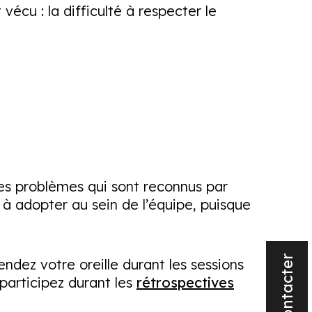
vécu : la difficulté à respecter le
des problèmes qui sont reconnus par
 à adopter au sein de l’équipe, puisque
ndez votre oreille durant les sessions
participez durant les
rétrospectives