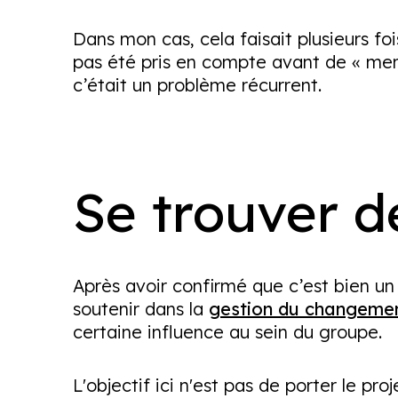
Dans mon cas, cela faisait plusieurs f
pas été pris en compte avant de « merg
c’était un problème récurrent.
Se trouver de
Après avoir confirmé que c’est bien un
soutenir dans la
gestion du changeme
certaine influence au sein du groupe.
L'objectif ici n'est pas de porter le proj