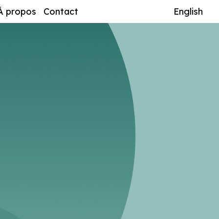
À propos
Contact
English