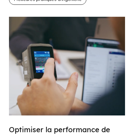
Optimiser la performance de