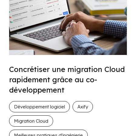
Concrétiser une migration Cloud
rapidement grâce au co-
développement
Développement logiciel
Axify
Migration Cloud
Meilleures pratiques d'ingénierie