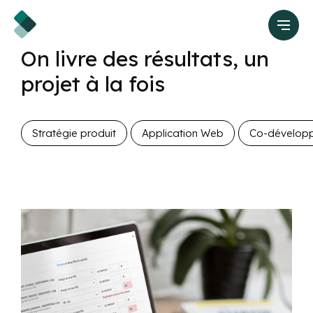
On livre des résultats, un
projet à la fois
Stratégie produit
Application Web
Co-dévelop