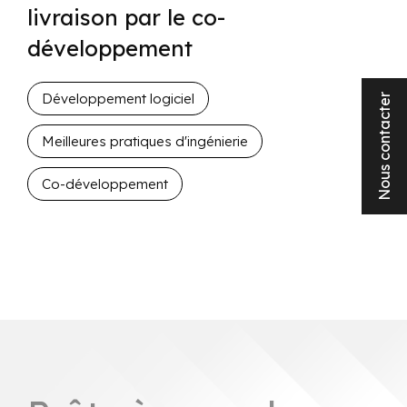
livraison par le co-
développement
Développement logiciel
Nous contacter
Meilleures pratiques d'ingénierie
Co-développement