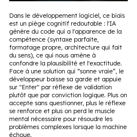
Dans le développement logiciel, ce biais
est un piège cognitif redoutable : l'IA
génère du code qui a l'apparence de la
compétence (syntaxe parfaite,
formatage propre, architecture qui fait
du sens), ce qui nous amène à
confondre
la plausibilité
et
l'exactitude
.
Face à une solution qui “sonne vraie”, le
développeur baisse sa garde et appuie
sur "
Enter
" par réflexe de validation
plutôt que par conviction logique. Plus on
accepte sans questionner, plus le réflexe
se renforce et plus on perd le muscle
mental nécessaire pour résoudre les
problèmes complexes lorsque la machine
échoue.