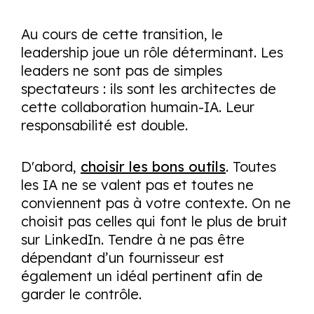
Au cours de cette transition, le
leadership joue un rôle déterminant. Les
leaders ne sont pas de simples
spectateurs : ils sont les architectes de
cette collaboration humain-IA. Leur
responsabilité est double.
D'abord,
choisir les bons outils
. Toutes
les IA ne se valent pas et toutes ne
conviennent pas à votre contexte. On ne
choisit pas celles qui font le plus de bruit
sur LinkedIn. Tendre à ne pas être
dépendant d’un fournisseur est
également un idéal pertinent afin de
garder le contrôle.