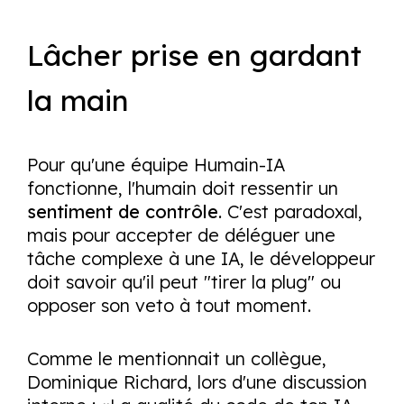
Lâcher prise en gardant
la main
Pour qu'une équipe Humain-IA
fonctionne, l'humain doit ressentir un
sentiment de contrôle
. C'est paradoxal,
mais pour accepter de déléguer une
tâche complexe à une IA, le développeur
doit savoir qu'il peut "tirer la
plug
" ou
opposer son veto à tout moment.
Comme le mentionnait un collègue,
Dominique Richard, lors d'une discussion