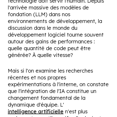
technologie doit servir l'humain. Depuis
l'arrivée massive des modèles de
fondation (LLM) dans nos
environnements de développement, la
discussion dans le monde du
développement logiciel tourne souvent
autour des gains de performances :
quelle quantité de code peut être
générée? À quelle vitesse?
Mais si l'on examine les recherches
récentes et nos propres
expérimentations à l'interne, on constate
que l'intégration de l'IA constitue un
changement fondamental de la
dynamique d'équipe. L'
intelligence artificielle
n'est plus