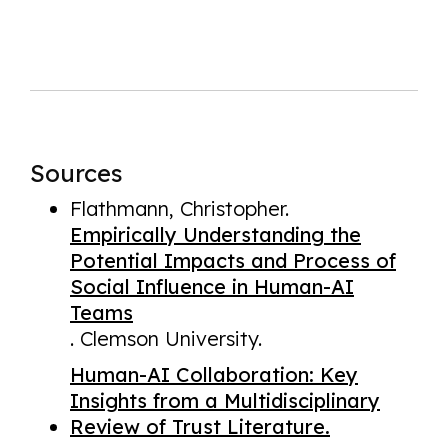
Sources
Flathmann, Christopher.
Empirically Understanding the
Potential Impacts and Process of
Social Influence in Human-AI
Teams
. Clemson University.
Human-AI Collaboration: Key
Insights from a Multidisciplinary
Review of Trust Literature.