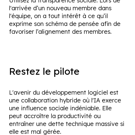
Utilisez la transparence sociale. Lors de
l'arrivée d’un nouveau membre dans
l'équipe, on a tout intérêt à ce qu’il
exprime son schéma de pensée afin de
favoriser l’alignement des membres.
Restez le pilote
L'avenir du développement logiciel est
une collaboration hybride où l'IA exerce
une influence sociale indéniable. Elle
peut accroître la productivité ou
entraîner une dette technique massive si
elle est mal gérée.