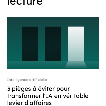
lecture
Intelligence artificielle
3 pièges à éviter pour
transformer l'IA en véritable
levier d'affaires