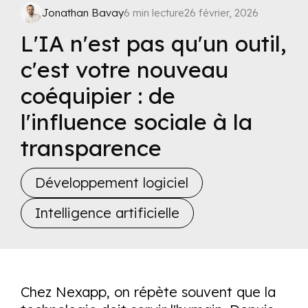
Jonathan Bavay
6 min lecture
26 février, 2026
L'IA n'est pas qu'un outil,
c'est votre nouveau
coéquipier : de
l'influence sociale à la
transparence
Développement logiciel
Intelligence artificielle
Chez Nexapp, on répète souvent que la