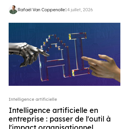
Rafaël Van Coppenolle
14 juillet, 2026
Intelligence artificielle
Intelligence artificielle en
entreprise : passer de l'outil à
l'impact organisationnel