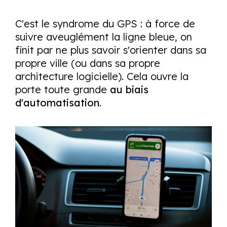
C'est le syndrome du GPS : à force de
suivre aveuglément la ligne bleue, on
finit par ne plus savoir s'orienter dans sa
propre ville (ou dans sa propre
architecture logicielle). Cela ouvre la
porte toute grande
au biais
d'automatisation
.