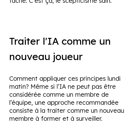
tâche. C’est ça, le scepticisme sain.
Traiter l'IA comme un
nouveau joueur
Comment appliquer ces principes lundi
matin? Même si l’IA ne peut pas être
considérée comme un membre de
l’équipe, une approche recommandée
consiste à la traiter comme un nouveau
membre à former et à surveiller.