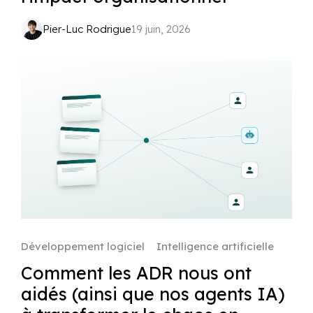
Pier-Luc Rodrigue
19 juin, 2026
Développement logiciel
Intelligence artificielle
Comment les ADR nous ont
aidés (ainsi que nos agents IA)