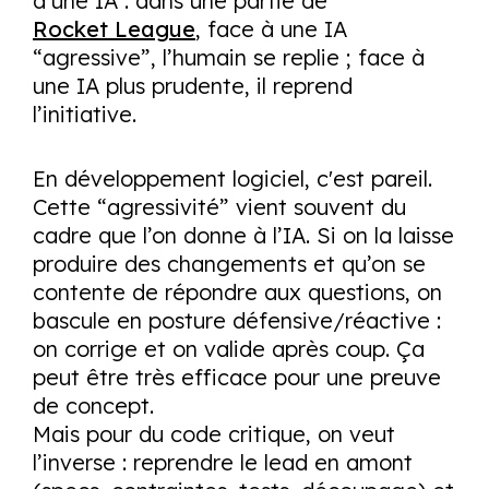
d’une IA : dans une partie de
Rocket League
, face à une IA
“agressive”, l’humain se replie ; face à
une IA plus prudente, il reprend
l’initiative.
En développement logiciel, c'est pareil.
Cette “agressivité” vient souvent du
cadre que l’on donne à l’IA. Si on la laisse
produire des changements et qu’on se
contente de répondre aux questions, on
bascule en posture défensive/réactive :
on corrige et on valide après coup. Ça
peut être très efficace pour une preuve
de concept.
Mais pour du code critique, on veut
l’inverse : reprendre le lead en amont