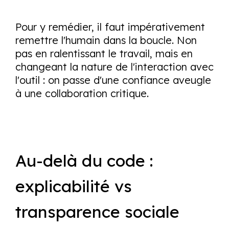
Pour y remédier, il faut impérativement
remettre l'humain dans la boucle. Non
pas en ralentissant le travail, mais en
changeant la nature de l'interaction avec
l'outil : on passe d'une confiance aveugle
à une collaboration critique.
Au-delà du code :
explicabilité vs
transparence sociale