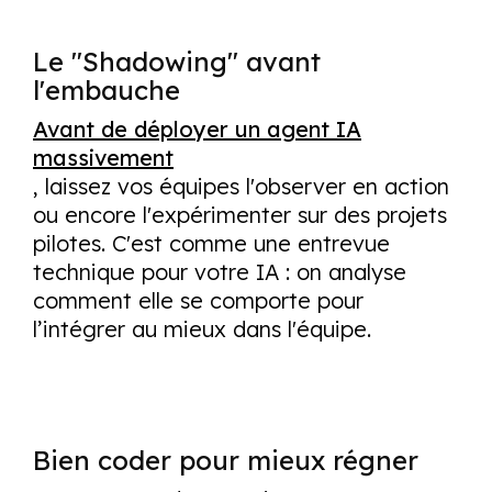
Le "Shadowing" avant
l'embauche
Avant de déployer un agent IA
massivement
, laissez vos équipes l'observer en action
ou encore l'expérimenter sur des projets
pilotes. C'est comme une entrevue
technique pour votre IA : on analyse
comment elle se comporte pour
l’intégrer au mieux dans l'équipe.
Bien coder pour mieux régner