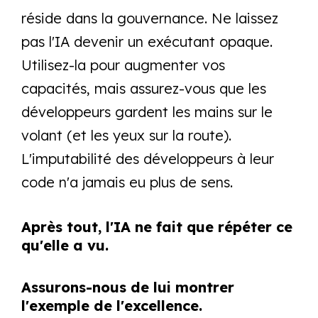
réside dans la gouvernance. Ne laissez
pas l'IA devenir un exécutant opaque.
Utilisez-la pour augmenter vos
capacités, mais assurez-vous que les
développeurs gardent les mains sur le
volant (et les yeux sur la route).
L'imputabilité des développeurs à leur
code n'a jamais eu plus de sens.
Après tout, l'IA ne fait que répéter ce
qu'elle a vu.
Assurons-nous de lui montrer
l'exemple de l'excellence.