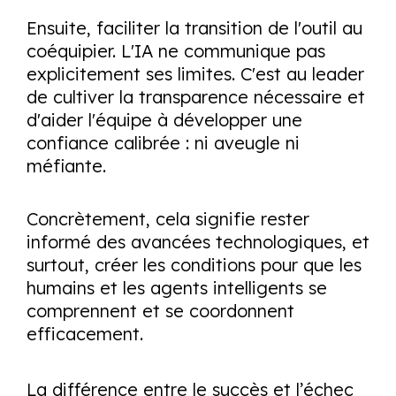
Ensuite, faciliter la transition de l'outil au
coéquipier. L'IA ne communique pas
explicitement ses limites. C'est au leader
de cultiver la transparence nécessaire et
d'aider l'équipe à développer une
confiance calibrée : ni aveugle ni
méfiante.
Concrètement, cela signifie rester
informé des avancées technologiques, et
surtout, créer les conditions pour que les
humains et les agents intelligents se
comprennent et se coordonnent
efficacement.
La différence entre le succès et l’échec