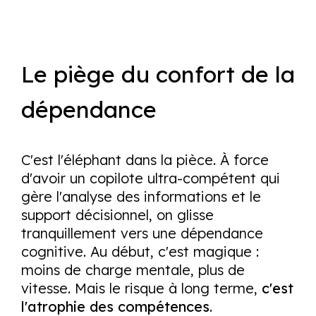
Le piège du confort de la
dépendance
C'est l'éléphant dans la pièce. À force
d'avoir un copilote ultra-compétent qui
gère l'analyse des informations et le
support décisionnel, on glisse
tranquillement vers une dépendance
cognitive. Au début, c'est magique :
moins de charge mentale, plus de
vitesse. Mais le risque à long terme,
c'est
l'atrophie des compétences
.