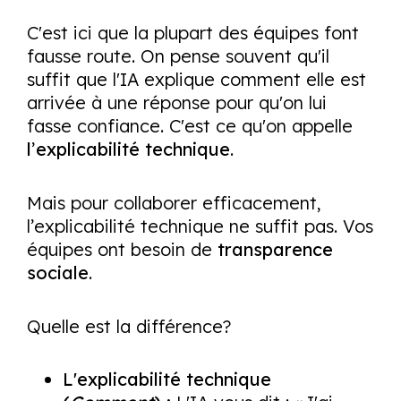
C'est ici que la plupart des équipes font
fausse route. On pense souvent qu'il
suffit que l'IA explique
comment
elle est
arrivée à une réponse pour qu'on lui
fasse confiance. C'est ce qu'on appelle
l
’
explicabilité technique
.
Mais pour collaborer efficacement,
l’explicabilité technique ne suffit pas. Vos
équipes ont besoin de
transparence
sociale
.
Quelle est la différence?
L'explicabilité technique