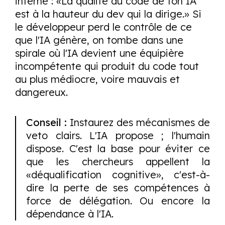
interne : «La qualité du code de ton IA
est à la hauteur du dev qui la dirige.» Si
le développeur perd le contrôle de ce
que l'IA génère, on tombe dans une
spirale où l'IA devient une équipière
incompétente qui produit du code tout
au plus médiocre, voire mauvais et
dangereux.
Conseil :
Instaurez des mécanismes de
veto clairs. L'IA propose ; l'humain
dispose. C'est la base pour éviter ce
que les chercheurs appellent la
«déqualification cognitive», c'est-à-
dire la perte de ses compétences à
force de délégation. Ou encore la
dépendance à l'IA.