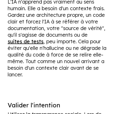
L'IA n'apprend pas vraiment au sens
humain. Elle a besoin d'un contexte frais.
Gardez une architecture propre, un code
clair et forcez l'IA à se référer à votre
documentation, votre "source de vérité",
qu'il s'agisse de documents ou de
suites de tests
, peu importe. Cela pour
éviter qu'elle n'hallucine ou ne dégrade la
qualité du code à force de se relire elle-
même. Tout comme un nouvel arrivant a
besoin d'un contexte clair avant de se
lancer.
Valider l'intention