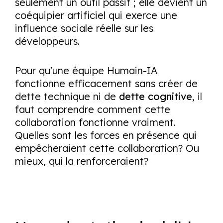
seulement un outil passif ; elle devient un
coéquipier artificiel qui exerce une
influence sociale réelle sur les
développeurs.
Pour qu'une équipe Humain-IA
fonctionne efficacement sans créer de
dette technique ni de
dette cognitive
, il
faut comprendre comment cette
collaboration fonctionne vraiment.
Quelles sont les forces en présence qui
empêcheraient cette collaboration? Ou
mieux, qui la renforceraient?