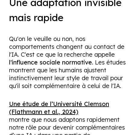
Une adaptation invisible
mais rapide
Qu'on le veuille ou non, nos
comportements changent au contact de
l'IA. C'est ce que la recherche appelle
l'influence sociale normative
. Les études
montrent que les humains ajustent
instinctivement leur style de travail pour
qu'il soit complémentaire à celui de l'IA.
Une étude de l’Université Clemson
(Flathmann et al., 2024)
montre que nous adaptons rapidement
notre rôle pour devenir complémentaires