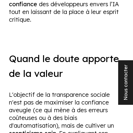
confiance
des développeurs envers l’IA
tout en laissant de la place à leur esprit
critique.
Quand le doute apporte
Nous contacter
de la valeur
L'objectif de la transparence sociale
n'est pas de maximiser la confiance
aveugle (ce qui mène à des erreurs
coûteuses ou à des biais
d'automatisation), mais de cultiver un