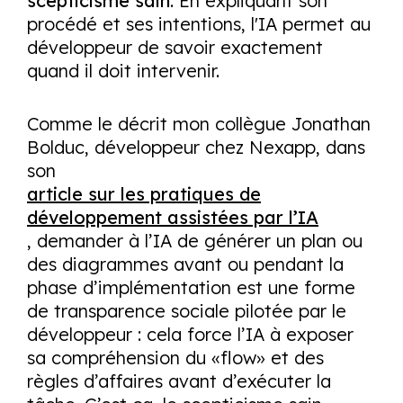
scepticisme sain
. En expliquant son
procédé et ses intentions, l'IA permet au
développeur de savoir exactement
quand il doit intervenir.
Comme le décrit mon collègue Jonathan
Bolduc, développeur chez Nexapp, dans
son
article sur les pratiques de
développement assistées par l’IA
, demander à l’IA de générer un plan ou
des diagrammes avant ou pendant la
phase d’implémentation est une forme
de transparence sociale pilotée par le
développeur : cela force l’IA à exposer
sa compréhension du «flow» et des
règles d’affaires avant d’exécuter la